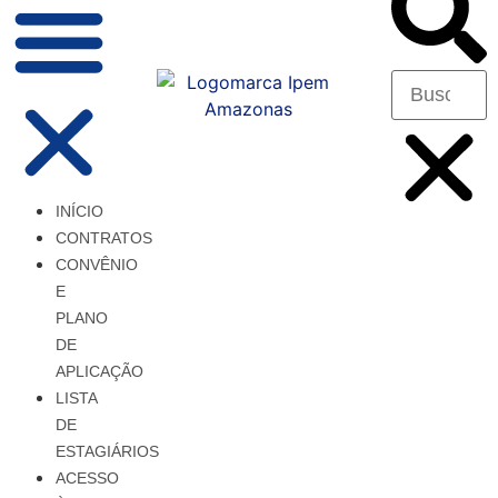
INÍCIO
CONTRATOS
CONVÊNIO
E
PLANO
DE
APLICAÇÃO
LISTA
DE
ESTAGIÁRIOS
ACESSO