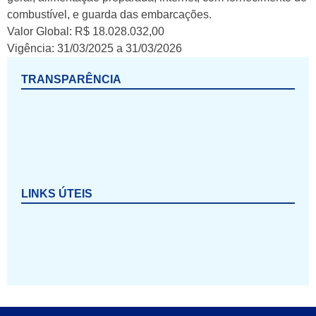
combustível, e guarda das embarcações.
Valor Global: R$ 18.028.032,00
Vigência: 31/03/2025 a 31/03/2026
TRANSPARÊNCIA
LINKS ÚTEIS