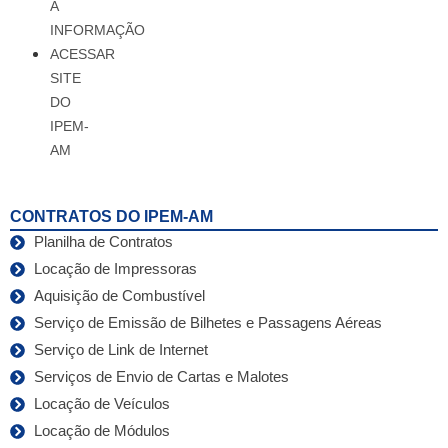
À
INFORMAÇÃO
ACESSAR
SITE
DO
IPEM-
AM
CONTRATOS DO IPEM-AM
Planilha de Contratos
Locação de Impressoras
Aquisição de Combustível
Serviço de Emissão de Bilhetes e Passagens Aéreas
Serviço de Link de Internet
Serviços de Envio de Cartas e Malotes
Locação de Veículos
Locação de Módulos