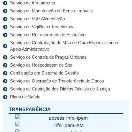
Serviço de Afretamento
Serviço de Manutenção de Bens e Imóveis
Serviço de Vale Alimentação
Serviço de Vigilância Terceirizada
Serviço de Recrutamento de Estagiário
Serviço de Contratação de Mão de Obra Especializada e
Apoio Administrativo
Serviço de Controle de Pragas Urbanas
Serviço de Hospedagem de Site
Certificação em Sistema de Gestão
Serviço de Operação de Transferência de Dados
Serviço de Captação dos Diários Oficiais de Justiça
Plano de Saúde
TRANSPARÊNCIA