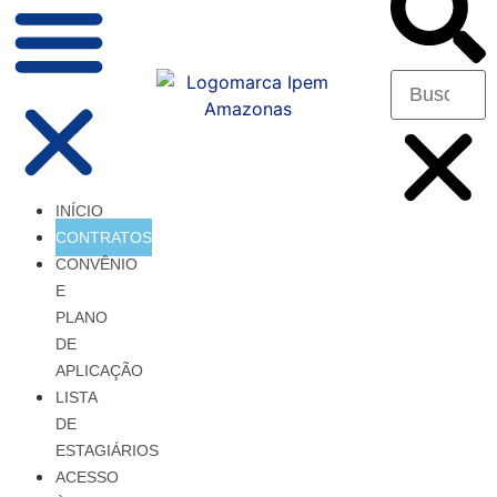
INÍCIO
CONTRATOS
CONVÊNIO
E
PLANO
DE
APLICAÇÃO
LISTA
DE
ESTAGIÁRIOS
ACESSO