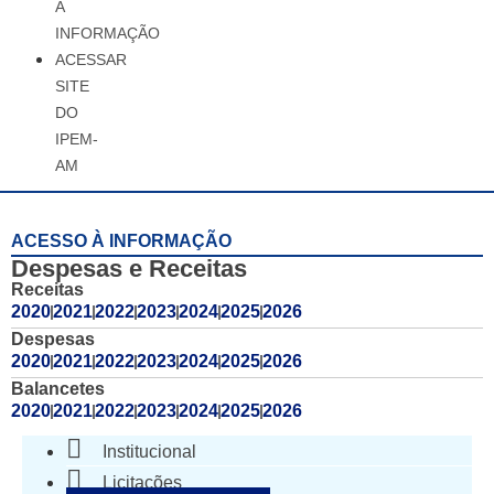
À
INFORMAÇÃO
ACESSAR
SITE
DO
IPEM-
AM
ACESSO À INFORMAÇÃO
Despesas e Receitas
Receitas
2020
2021
2022
2023
2024
2025
2026
Despesas
2020
2021
2022
2023
2024
2025
2026
Balancetes
2020
2021
2022
2023
2024
2025
2026
Institucional
Licitações