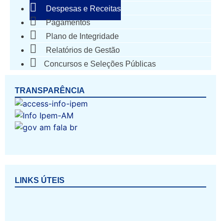
Despesas e Receitas
Pagamentos
Plano de Integridade
Relatórios de Gestão
Concursos e Seleções Públicas
TRANSPARÊNCIA
LINKS ÚTEIS