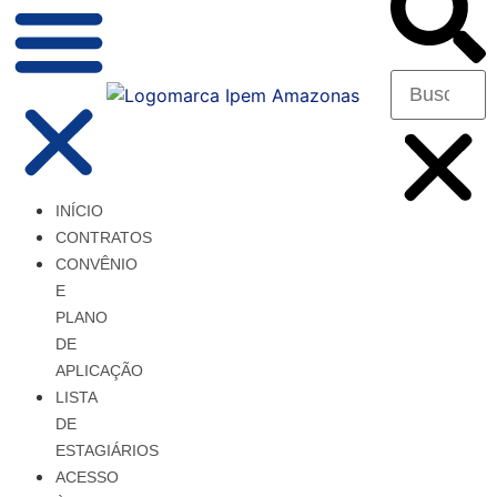
INÍCIO
CONTRATOS
CONVÊNIO
E
PLANO
DE
APLICAÇÃO
LISTA
DE
ESTAGIÁRIOS
ACESSO